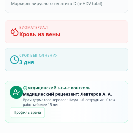
Маркеры вирусного гепатита D (a-HDV total)
БИОМАТЕРИАЛ
Кровь из вены
СРОК ВЫПОЛНЕНИЯ
3 дня
МЕДИЦИНСКИЙ E-E-A-T КОНТРОЛЬ
Медицинский рецензент: Левтеров А. А.
Врач-дерматовенеролог · Научный сотрудник · Стаж
работы более 15 лет
Профиль врача