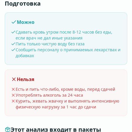
Подготовка
Можно
Сдавать кровь утром после 8-12 часов без еды,
если врач не дал иные указания
Пить только чистую воду без газа
Сообщить персоналу о принимаемых лекарствах и
добавках
Нельзя
Есть и пить что-либо, кроме воды, перед сдачей
Употреблять алкоголь за 24 часа
Курить, жевать жвачку и выполнять интенсивную
физическую нагрузку за 1 час до сдачи
Этот анализ входит в пакеты