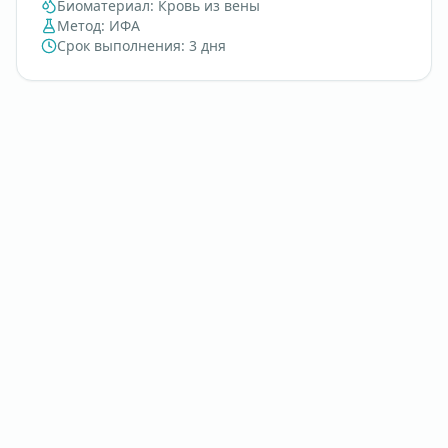
Биоматериал
:
Кровь из вены
Метод
:
ИФА
Срок выполнения
:
3 дня