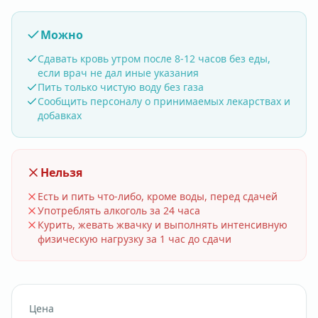
Можно
Сдавать кровь утром после 8-12 часов без еды,
если врач не дал иные указания
Пить только чистую воду без газа
Сообщить персоналу о принимаемых лекарствах и
добавках
Нельзя
Есть и пить что-либо, кроме воды, перед сдачей
Употреблять алкоголь за 24 часа
Курить, жевать жвачку и выполнять интенсивную
физическую нагрузку за 1 час до сдачи
Цена