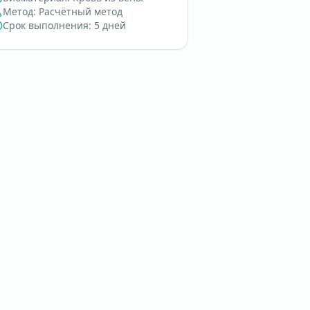
Метод
:
Расчётный метод
Срок выполнения
:
5 дней