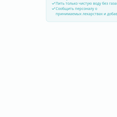
Пить только чистую воду без газа
Сообщить персоналу о
принимаемых лекарствах и доба