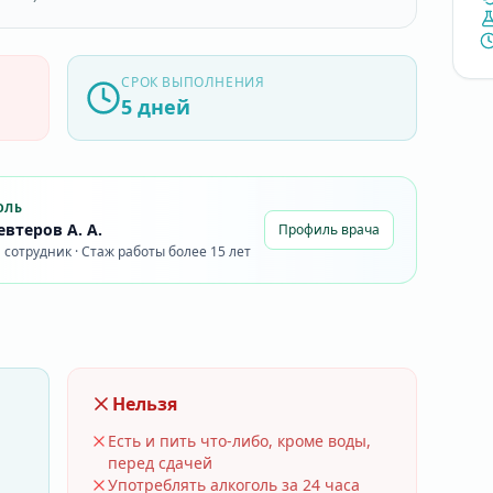
СРОК ВЫПОЛНЕНИЯ
5 дней
ОЛЬ
втеров А. А.
Профиль врача
сотрудник · Стаж работы более 15 лет
Нельзя
Есть и пить что-либо, кроме воды,
перед сдачей
Употреблять алкоголь за 24 часа