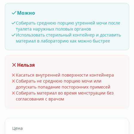
Можно
Собирать среднюю порцию утренней мочи после
туалета наружных половых органов
Использовать стерильный контейнер и доставить
материал в лабораторию как можно быстрее
Нельзя
Касаться внутренней поверхности контейнера
Собирать не среднюю порцию мочи или
допускать попадание посторонних примесей
Собирать материал во время менструации без
согласования с врачом
Цена