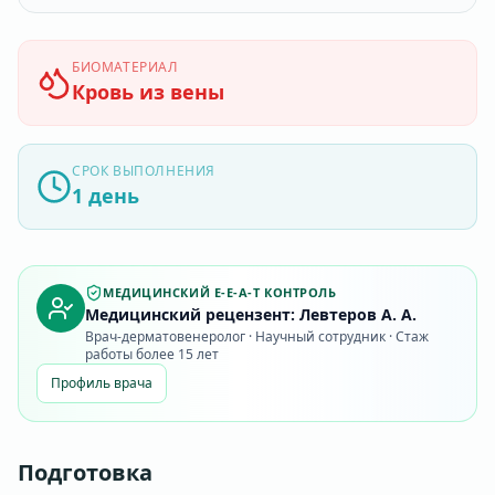
БИОМАТЕРИАЛ
Кровь из вены
СРОК ВЫПОЛНЕНИЯ
1 день
МЕДИЦИНСКИЙ E-E-A-T КОНТРОЛЬ
Медицинский рецензент: Левтеров А. А.
Врач-дерматовенеролог · Научный сотрудник · Стаж
работы более 15 лет
Профиль врача
Подготовка