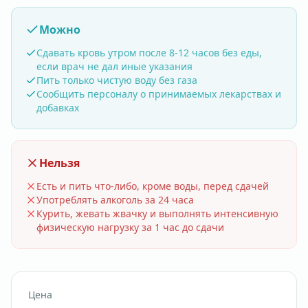
Можно
Сдавать кровь утром после 8-12 часов без еды,
если врач не дал иные указания
Пить только чистую воду без газа
Сообщить персоналу о принимаемых лекарствах и
добавках
Нельзя
Есть и пить что-либо, кроме воды, перед сдачей
Употреблять алкоголь за 24 часа
Курить, жевать жвачку и выполнять интенсивную
физическую нагрузку за 1 час до сдачи
Цена