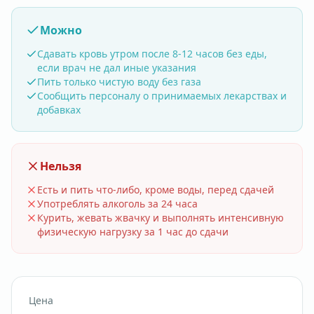
Можно
Сдавать кровь утром после 8-12 часов без еды,
если врач не дал иные указания
Пить только чистую воду без газа
Сообщить персоналу о принимаемых лекарствах и
добавках
Нельзя
Есть и пить что-либо, кроме воды, перед сдачей
Употреблять алкоголь за 24 часа
Курить, жевать жвачку и выполнять интенсивную
физическую нагрузку за 1 час до сдачи
Цена