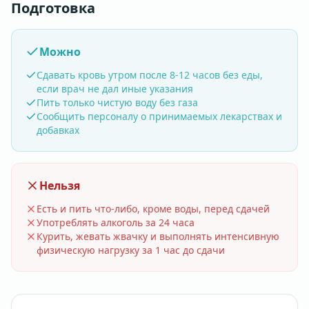
Подготовка
Можно
Сдавать кровь утром после 8-12 часов без еды,
если врач не дал иные указания
Пить только чистую воду без газа
Сообщить персоналу о принимаемых лекарствах и
добавках
Нельзя
Есть и пить что-либо, кроме воды, перед сдачей
Употреблять алкоголь за 24 часа
Курить, жевать жвачку и выполнять интенсивную
физическую нагрузку за 1 час до сдачи