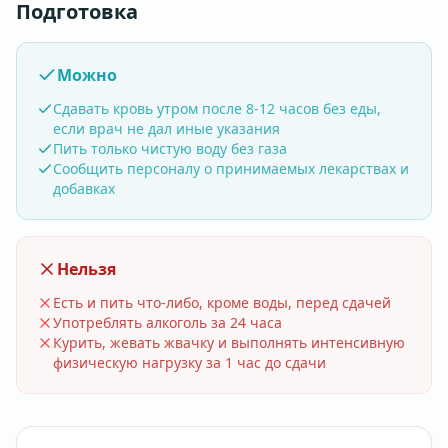
Подготовка
Можно
Сдавать кровь утром после 8-12 часов без еды,
если врач не дал иные указания
Пить только чистую воду без газа
Сообщить персоналу о принимаемых лекарствах и
добавках
Нельзя
Есть и пить что-либо, кроме воды, перед сдачей
Употреблять алкоголь за 24 часа
Курить, жевать жвачку и выполнять интенсивную
физическую нагрузку за 1 час до сдачи