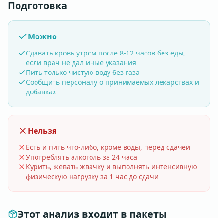
Подготовка
Можно
Сдавать кровь утром после 8-12 часов без еды,
если врач не дал иные указания
Пить только чистую воду без газа
Сообщить персоналу о принимаемых лекарствах и
добавках
Нельзя
Есть и пить что-либо, кроме воды, перед сдачей
Употреблять алкоголь за 24 часа
Курить, жевать жвачку и выполнять интенсивную
физическую нагрузку за 1 час до сдачи
Этот анализ входит в пакеты