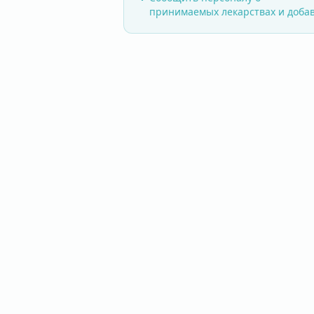
принимаемых лекарствах и доба