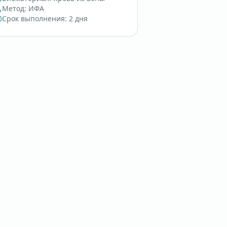
Метод
:
ИФА
Срок выполнения
:
2 дня