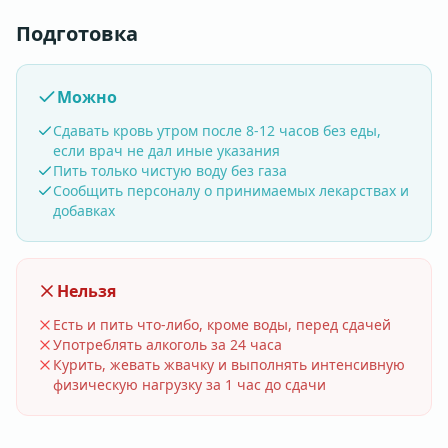
Подготовка
Можно
Сдавать кровь утром после 8-12 часов без еды,
если врач не дал иные указания
Пить только чистую воду без газа
Сообщить персоналу о принимаемых лекарствах и
добавках
Нельзя
Есть и пить что-либо, кроме воды, перед сдачей
Употреблять алкоголь за 24 часа
Курить, жевать жвачку и выполнять интенсивную
физическую нагрузку за 1 час до сдачи