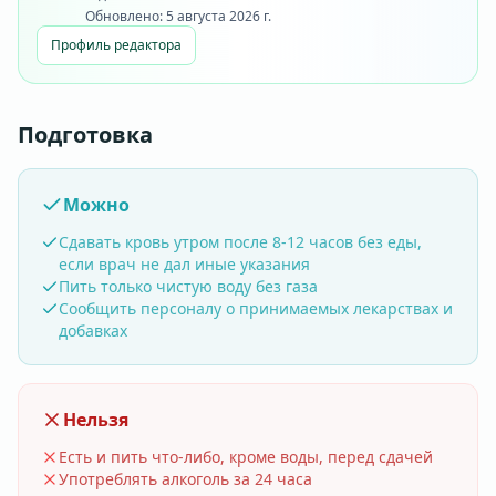
Обновлено:
5 августа 2026 г.
Профиль редактора
Подготовка
Можно
Сдавать кровь утром после 8-12 часов без еды,
если врач не дал иные указания
Пить только чистую воду без газа
Сообщить персоналу о принимаемых лекарствах и
добавках
Нельзя
Есть и пить что-либо, кроме воды, перед сдачей
Употреблять алкоголь за 24 часа