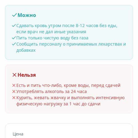
Можно
Сдавать кровь утром после 8-12 часов без еды,
если врач не дал иные указания
Пить только чистую воду без газа
Сообщить персоналу о принимаемых лекарствах и
добавках
Нельзя
Есть и пить что-либо, кроме воды, перед сдачей
Употреблять алкоголь за 24 часа
Курить, жевать жвачку и выполнять интенсивную
физическую нагрузку за 1 час до сдачи
Цена