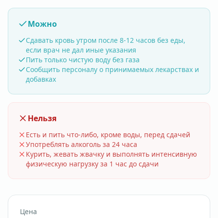
Можно
Сдавать кровь утром после 8-12 часов без еды,
если врач не дал иные указания
Пить только чистую воду без газа
Сообщить персоналу о принимаемых лекарствах и
добавках
Нельзя
Есть и пить что-либо, кроме воды, перед сдачей
Употреблять алкоголь за 24 часа
Курить, жевать жвачку и выполнять интенсивную
физическую нагрузку за 1 час до сдачи
Цена