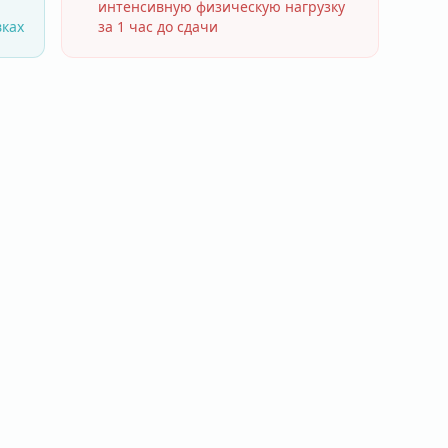
интенсивную физическую нагрузку
вках
за 1 час до сдачи