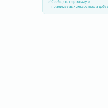
Сообщить персоналу о
принимаемых лекарствах и доба