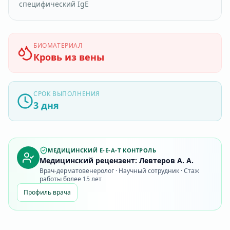
специфический IgE
БИОМАТЕРИАЛ
Кровь из вены
СРОК ВЫПОЛНЕНИЯ
3 дня
МЕДИЦИНСКИЙ E-E-A-T КОНТРОЛЬ
Медицинский рецензент: Левтеров А. А.
Врач-дерматовенеролог · Научный сотрудник · Стаж
работы более 15 лет
Профиль врача