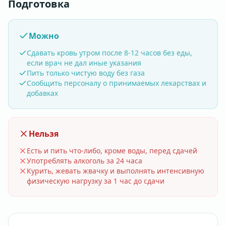
Подготовка
Можно
Сдавать кровь утром после 8-12 часов без еды,
если врач не дал иные указания
Пить только чистую воду без газа
Сообщить персоналу о принимаемых лекарствах и
добавках
Нельзя
Есть и пить что-либо, кроме воды, перед сдачей
Употреблять алкоголь за 24 часа
Курить, жевать жвачку и выполнять интенсивную
физическую нагрузку за 1 час до сдачи