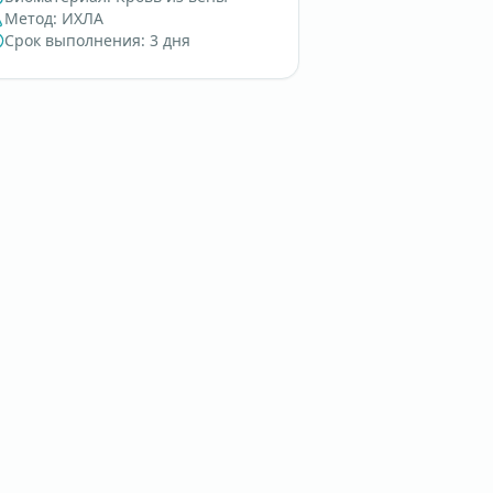
Метод
:
ИХЛА
Срок выполнения
:
3 дня