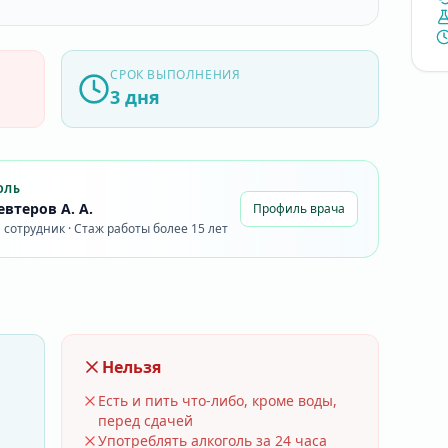
СРОК ВЫПОЛНЕНИЯ
3 дня
ОЛЬ
втеров А. А.
Профиль врача
сотрудник · Стаж работы более 15 лет
Нельзя
Есть и пить что-либо, кроме воды,
перед сдачей
Употреблять алкоголь за 24 часа