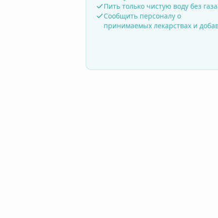
Пить только чистую воду без газа
Сообщить персоналу о
принимаемых лекарствах и доба