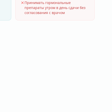
Принимать гормональные
препараты утром в день сдачи без
согласования с врачом